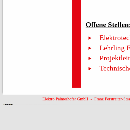
Offene Stellen
Elektrotec
Lehrling 
Projektleit
Technische
Elektro Palmeshofer GmbH - Franz Forstreiter-St