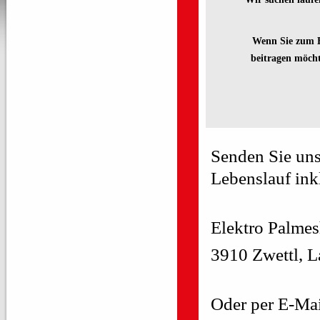
Wenn Sie zum E
beitragen möch
Senden Sie uns
Lebenslauf ink
Elektro Palme
3910 Zwettl, L
Oder per E-Mai