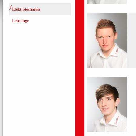
Elektrotechniker
Lehrlinge