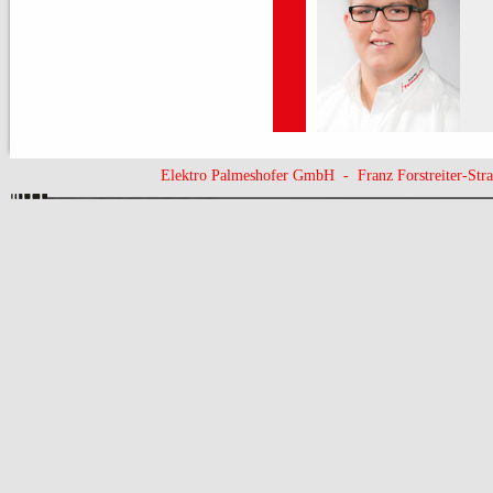
Elektro Palmeshofer GmbH - Franz Forstreiter-St