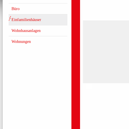
Büro
Einfamilienhäuser
Wohnhausanlagen
Wohnungen