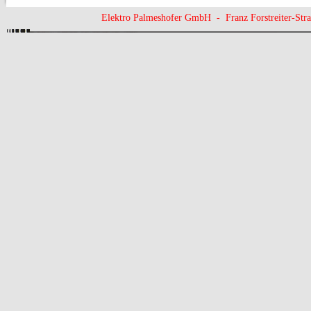
Elektro Palmeshofer GmbH - Franz Forstreiter-St