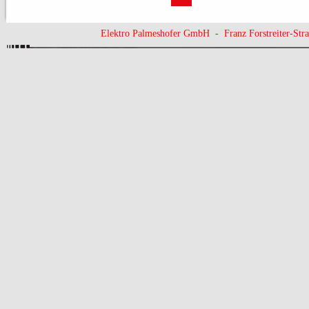
Elektro Palmeshofer GmbH - Franz Forstreiter-St