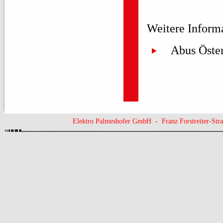
Weitere Informa
Abus Öste
Elektro Palmeshofer GmbH - Franz Forstreiter-St