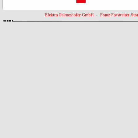
Elektro Palmeshofer GmbH - Franz Forstreiter-St